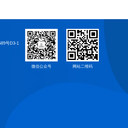
9号D3-1
微信公众号
网站二维码